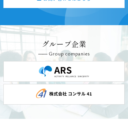
グループ企業
Group companies