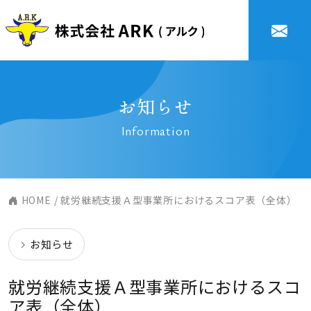
お知らせ
Information
HOME
/ 就労継続支援Ａ型事業所におけるスコア表（全体）
お知らせ
就労継続支援Ａ型事業所におけるスコ
ア表（全体）