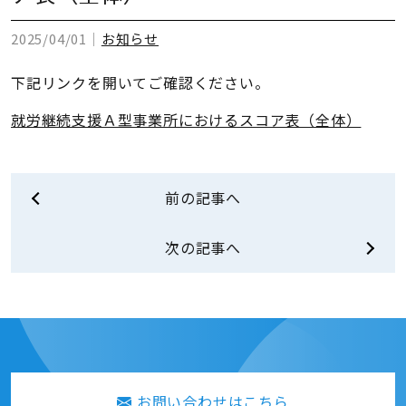
2025/04/01｜
お知らせ
下記リンクを開いてご確認ください。
就労継続支援Ａ型事業所におけるスコア表（全体）
前の記事へ
次の記事へ
お問い合わせはこちら