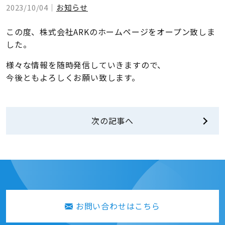
2023/10/04｜
お知らせ
この度、株式会社ARKのホームページをオープン致しま
した。
様々な情報を随時発信していきますので、
今後ともよろしくお願い致します。
次の記事へ
お問い合わせはこちら