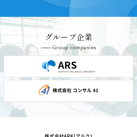
グループ企業
Group companies
株式会社ARK(アルク)