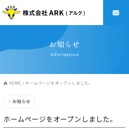
お知らせ
Information
HOME
/ ホームページをオープンしました。
お知らせ
ホームページをオープンしました。